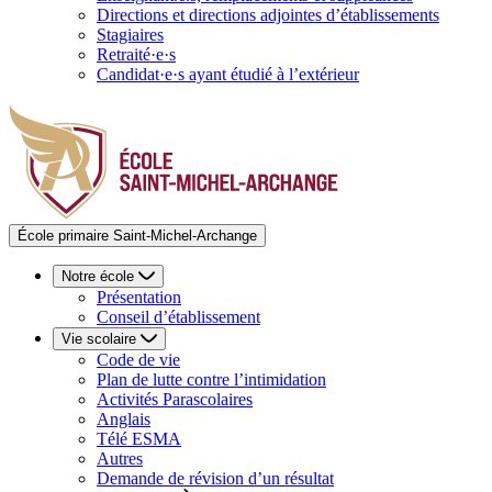
Directions et directions adjointes d’établissements
Stagiaires
Retraité·e·s
Candidat·e·s ayant étudié à l’extérieur
École primaire Saint-Michel-Archange
Notre école
Présentation
Conseil d’établissement
Vie scolaire
Code de vie
Plan de lutte contre l’intimidation
Activités Parascolaires
Anglais
Télé ESMA
Autres
Demande de révision d’un résultat