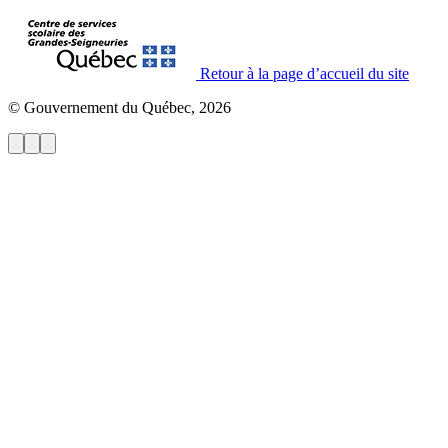
Retour à la page d’accueil du site
© Gouvernement du Québec, 2026