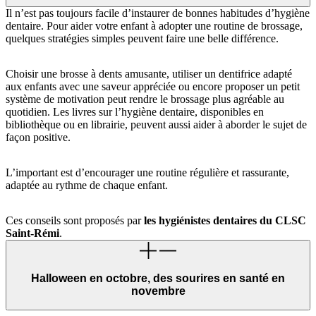
Il n’est pas toujours facile d’instaurer de bonnes habitudes d’hygiène
dentaire. Pour aider votre enfant à adopter une routine de brossage,
quelques stratégies simples peuvent faire une belle différence.
Choisir une brosse à dents amusante, utiliser un dentifrice adapté
aux enfants avec une saveur appréciée ou encore proposer un petit
système de motivation peut rendre le brossage plus agréable au
quotidien. Les livres sur l’hygiène dentaire, disponibles en
bibliothèque ou en librairie, peuvent aussi aider à aborder le sujet de
façon positive.
L’important est d’encourager une routine régulière et rassurante,
adaptée au rythme de chaque enfant.
Ces conseils sont proposés par
les hygiénistes dentaires du CLSC
Saint-Rémi
.
Halloween en octobre, des sourires en santé en
novembre