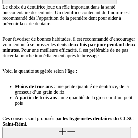
Le choix du dentifrice joue un rôle important dans la santé
buccodentaire des enfants. Un dentifrice contenant du fluorure est
recommandé dès l’apparition de la première dent pour aider à
prévenir la carie dentaire.
Pour favoriser de bonnes habitudes, il est recommandé d’encourager
votre enfant à se brosser les dents
deux fois par jour pendant deux
minutes
. Pour une meilleure efficacité, il est préférable de ne pas
rincer la bouche immédiatement après le brossage.
Voici la quantité suggérée selon l’âge :
Moins de trois ans
: une petite quantité de dentifrice, de la
grosseur d’un grain de riz
À partir de trois ans
: une quantité de la grosseur d’un petit
pois
Ces conseils sont proposés par
les hygiénistes dentaires du CLSC
Saint-Rémi
.