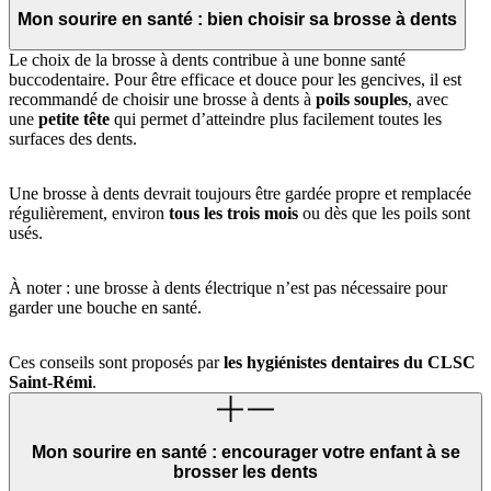
Mon sourire en santé : bien choisir sa brosse à dents
Le choix de la brosse à dents contribue à une bonne santé
buccodentaire. Pour être efficace et douce pour les gencives, il est
recommandé de choisir une brosse à dents à
poils souples
, avec
une
petite tête
qui permet d’atteindre plus facilement toutes les
surfaces des dents.
Une brosse à dents devrait toujours être gardée propre et remplacée
régulièrement, environ
tous les trois mois
ou dès que les poils sont
usés.
À noter : une brosse à dents électrique n’est pas nécessaire pour
garder une bouche en santé.
Ces conseils sont proposés par
les hygiénistes dentaires du CLSC
Saint-Rémi
.
Mon sourire en santé : encourager votre enfant à se
brosser les dents