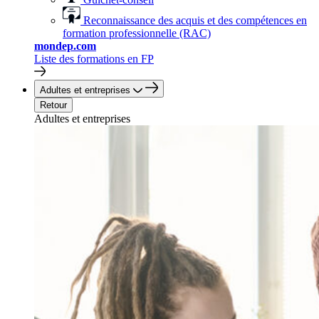
Reconnaissance des acquis et des compétences en
formation professionnelle (RAC)
mondep.com
Liste des formations en FP
Adultes et entreprises
Retour
Adultes et entreprises