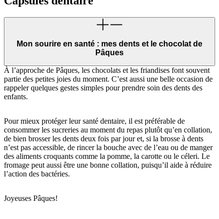
Capsules dentaire
Mon sourire en santé : mes dents et le chocolat de
Pâques
À l’approche de Pâques, les chocolats et les friandises font souvent
partie des petites joies du moment. C’est aussi une belle occasion de
rappeler quelques gestes simples pour prendre soin des dents des
enfants.
Pour mieux protéger leur santé dentaire, il est préférable de
consommer les sucreries au moment du repas plutôt qu’en collation,
de bien brosser les dents deux fois par jour et, si la brosse à dents
n’est pas accessible, de rincer la bouche avec de l’eau ou de manger
des aliments croquants comme la pomme, la carotte ou le céleri. Le
fromage peut aussi être une bonne collation, puisqu’il aide à réduire
l’action des bactéries.
Joyeuses Pâques!