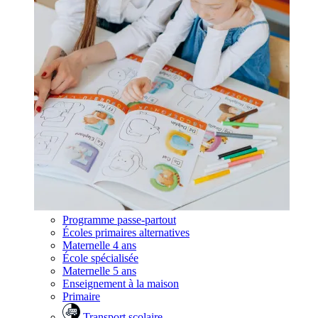
Programme passe-partout
Écoles primaires alternatives
Maternelle 4 ans
École spécialisée
Maternelle 5 ans
Enseignement à la maison
Primaire
Transport scolaire