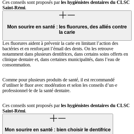
Ces conseils sont proposés par
les hygiénistes dentaires du CLSC
Saint-Rémi
.
Mon sourire en santé : les fluorures, des alliés contre
la carie
Les fluorures aident à prévenir la carie en limitant l’action des
bactéries et en renforçant l’émail des dents. On les retrouve
notamment dans plusieurs dentifrices, dans certains soins offerts en
clinique dentaire et, dans certaines municipalités, dans l’eau de
consommation.
Comme pour plusieurs produits de santé, il est recommandé
d’utiliser le fluor avec modération et selon les conseils d’un·e
professionnel·le de la santé dentaire.
Ces conseils sont proposés par
les hygiénistes dentaires du CLSC
Saint-Rémi
.
Mon sourire en santé : bien choisir le dentifrice