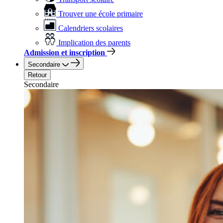
Trouver une école primaire
Calendriers scolaires
Implication des parents
Admission et inscription
Secondaire
Retour
Secondaire