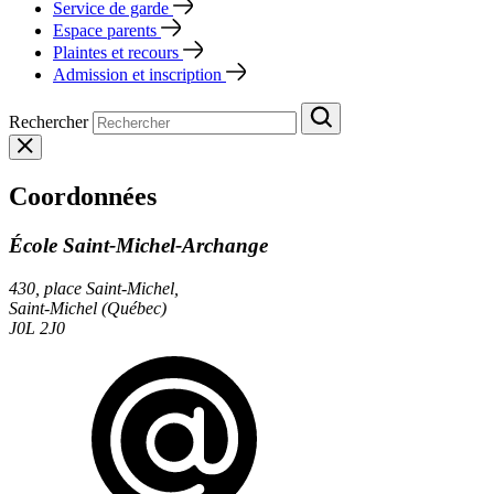
Service de garde
Espace parents
Plaintes et recours
Admission et inscription
Rechercher
Coordonnées
École Saint-Michel-Archange
430, place Saint-Michel,
Saint-Michel (Québec)
J0L 2J0